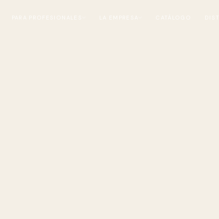
PARA PROFESIONALES
LA EMPRESA
CATÁLOGO
DIS