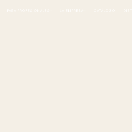
PARA PROFESIONALES
LA EMPRESA
CATÁLOGO
DIS