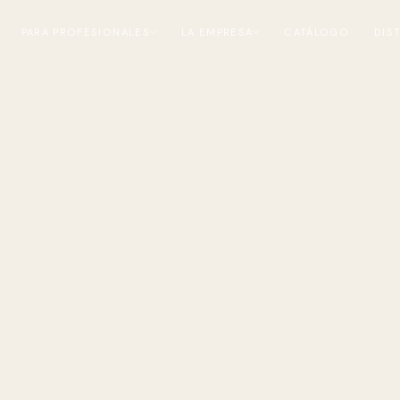
PARA PROFESIONALES
LA EMPRESA
CATÁLOGO
DIS