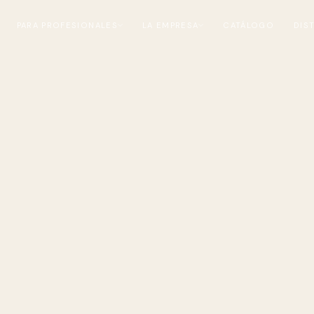
PARA PROFESIONALES
LA EMPRESA
CATÁLOGO
DIS