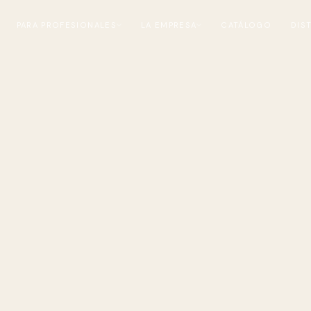
PARA PROFESIONALES
LA EMPRESA
CATÁLOGO
DIS