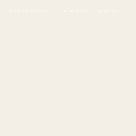
PARA PROFESIONALES
LA EMPRESA
CATÁLOGO
DIS