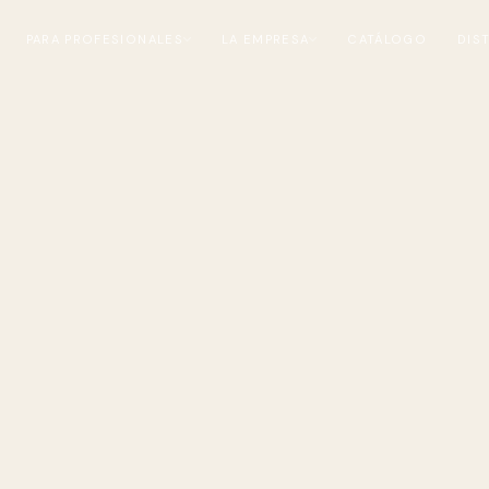
PARA PROFESIONALES
LA EMPRESA
CATÁLOGO
DIS