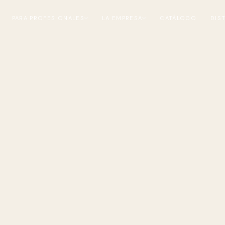
PARA PROFESIONALES
LA EMPRESA
CATÁLOGO
DIS