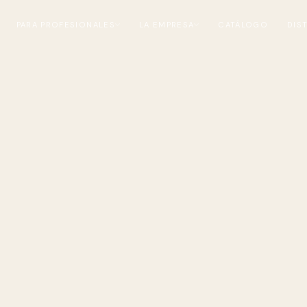
PARA PROFESIONALES
LA EMPRESA
CATÁLOGO
DIS