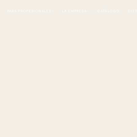
PARA PROFESIONALES
LA EMPRESA
CATÁLOGO
DIS