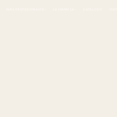
PARA PROFESIONALES
LA EMPRESA
CATÁLOGO
DIS